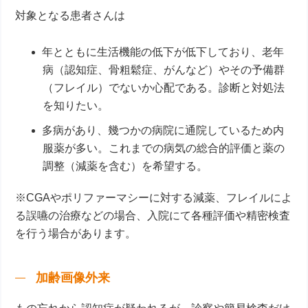
対象となる患者さんは
年とともに生活機能の低下が低下しており、老年
病（認知症、骨粗鬆症、がんなど）やその予備群
（フレイル）でないか心配である。診断と対処法
を知りたい。
多病があり、幾つかの病院に通院しているため内
服薬が多い。これまでの病気の総合的評価と薬の
調整（減薬を含む）を希望する。
※CGAやポリファーマシーに対する減薬、フレイルによ
る誤嚥の治療などの場合、入院にて各種評価や精密検査
を行う場合があります。
加齢画像外来