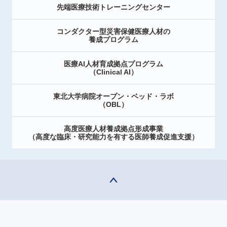
先端医療技術トレーニングセンター
コンダクター型災害保健医療人材の
養成プログラム
医療AI人材育成拠点プログラム
（Clinical AI）
東北大学病院オープン・ベッド・ラボ
（OBL）
高度医療人材養成拠点形成事業
（高度な臨床・研究能力を有する医師養成促進支援）