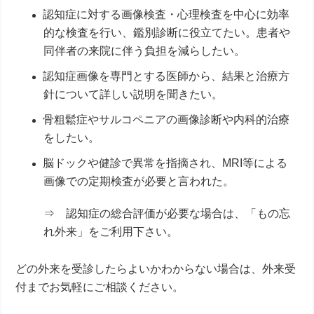
認知症に対する画像検査・心理検査を中心に効率
的な検査を行い、鑑別診断に役立てたい。患者や
同伴者の来院に伴う負担を減らしたい。
認知症画像を専門とする医師から、結果と治療方
針について詳しい説明を聞きたい。
骨粗鬆症やサルコペニアの画像診断や内科的治療
をしたい。
脳ドックや健診で異常を指摘され、MRI等による
画像での定期検査が必要と言われた。
⇒ 認知症の総合評価が必要な場合は、「もの忘
れ外来」をご利用下さい。
どの外来を受診したらよいかわからない場合は、外来受
付までお気軽にご相談ください。