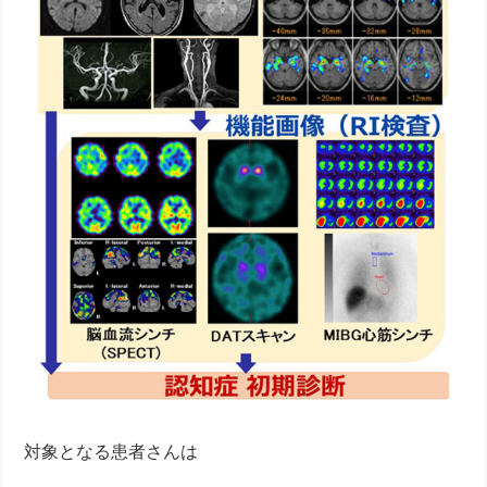
対象となる患者さんは