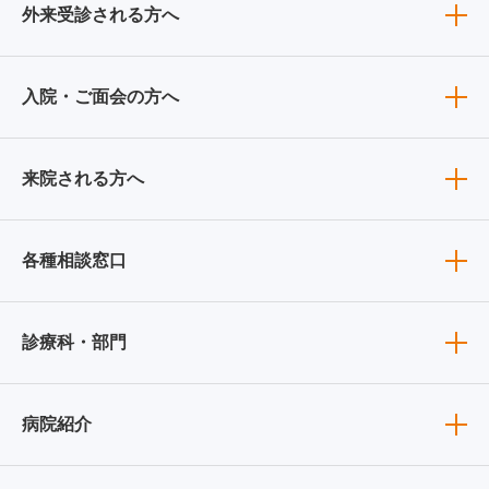
外来受診される方へ
入院・ご面会の方へ
来院される方へ
各種相談窓口
診療科・部門
病院紹介