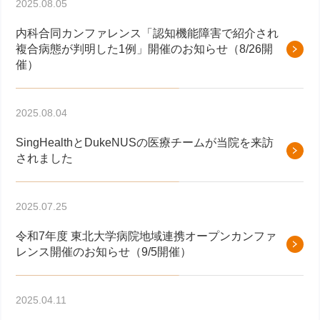
2025.08.05
内科合同カンファレンス「認知機能障害で紹介され
複合病態が判明した1例」開催のお知らせ（8/26開
催）
2025.08.04
SingHealthとDukeNUSの医療チームが当院を来訪
されました
2025.07.25
令和7年度 東北大学病院地域連携オープンカンファ
レンス開催のお知らせ（9/5開催）
2025.04.11