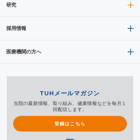
研究
採用情報
医療機関の方へ
TUHメールマガジン
当院の最新情報、取り組み、健康情報などを毎月１
回配信します。
登録はこちら