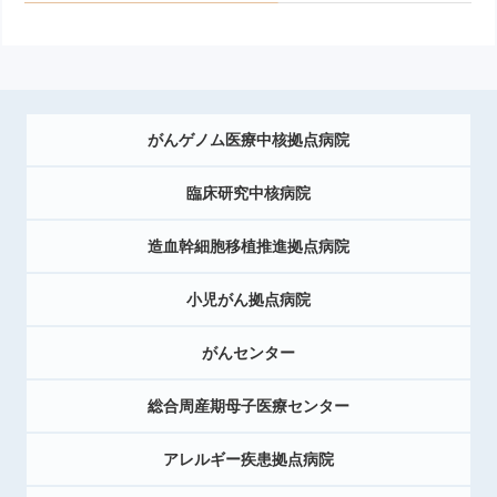
がんゲノム医療中核拠点病院
臨床研究中核病院
造血幹細胞移植推進拠点病院
小児がん拠点病院
がんセンター
総合周産期母子医療センター
アレルギー疾患拠点病院