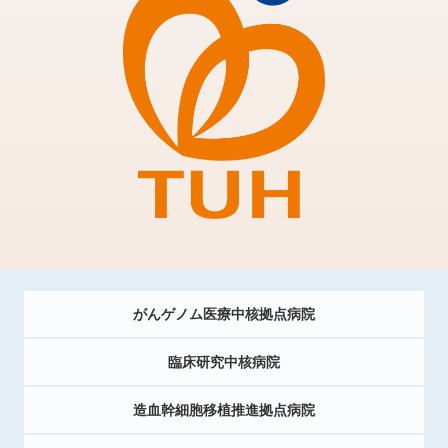
がんゲノム医療中核拠点病院
臨床研究中核病院
造血幹細胞移植推進拠点病院