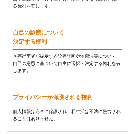
る権利を有します。
自己の診療について
決定する権利
医療従事者が提示する診療計画や治療法等について、
自己の意思に基づいて自由に選択・決定する権利を有
します。
プライバシーが保護される権利
個人情報は完全に保護され、私生活は不法に侵害され
ることはありません。