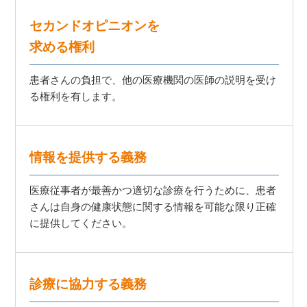
セカンドオピニオンを
求める権利
患者さんの負担で、他の医療機関の医師の説明を受け
る権利を有します。
情報を提供する義務
医療従事者が最善かつ適切な診療を行うために、患者
さんは自身の健康状態に関する情報を可能な限り正確
に提供してください。
診療に協力する義務