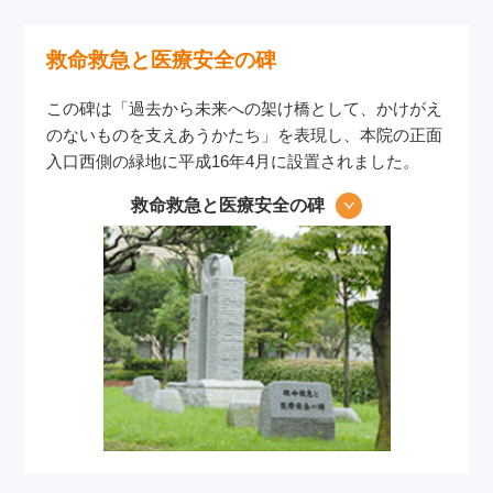
救命救急と医療安全の碑
この碑は「過去から未来への架け橋として、かけがえ
のないものを支えあうかたち」を表現し、本院の正面
入口西側の緑地に平成16年4月に設置されました。
救命救急と医療安全の碑