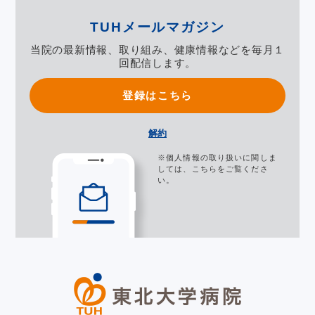
TUHメールマガジン
当院の最新情報、取り組み、健康情報などを毎月１
回配信します。
登録はこちら
解約
※個人情報の取り扱いに関しま
しては、
こちら
をご覧くださ
い。