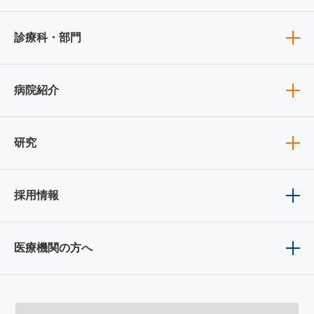
診療科・部門
病院紹介
研究
採用情報
医療機関の方へ