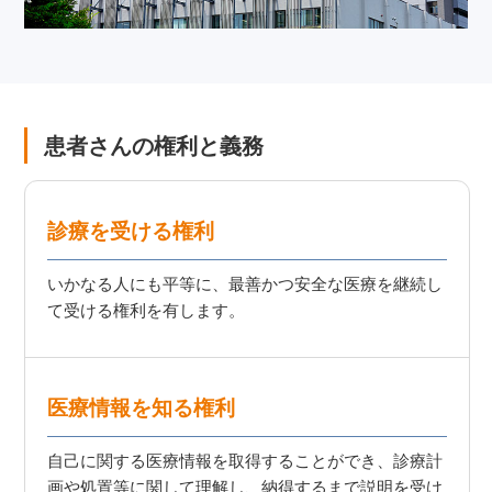
患者さんの権利と義務
診療を受ける権利
いかなる人にも平等に、最善かつ安全な医療を継続し
て受ける権利を有します。
医療情報を知る権利
自己に関する医療情報を取得することができ、診療計
画や処置等に関して理解し、納得するまで説明を受け