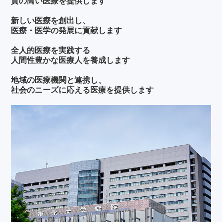
質の高い医療を提供します
新しい医療を創出し、
医療・医学の発展に貢献します
全人的医療を実践する
人間性豊かな医療人を養成します
地域の医療機関と連携し、
社会のニーズに応える医療を提供します