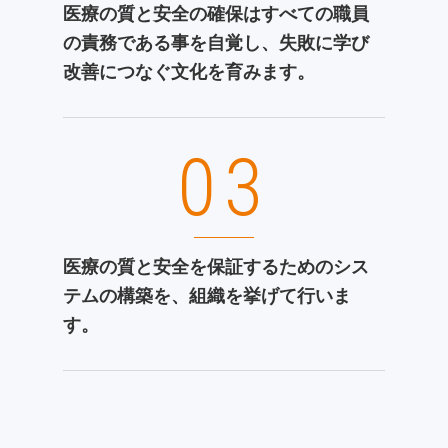
医療の質と安全の確保はすべての職員
の責務である事を自覚し、失敗に学び
改善につなぐ文化を育みます。
03
医療の質と安全を保証するためのシス
テムの構築を、組織を挙げて行いま
す。