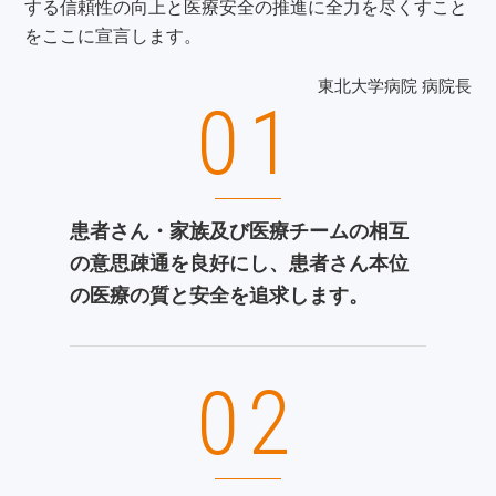
する信頼性の向上と医療安全の推進に全力を尽くすこと
をここに宣言します。
東北大学病院 病院長
01
患者さん・家族及び医療チームの相互
の意思疎通を良好にし、患者さん本位
の医療の質と安全を追求します。
02