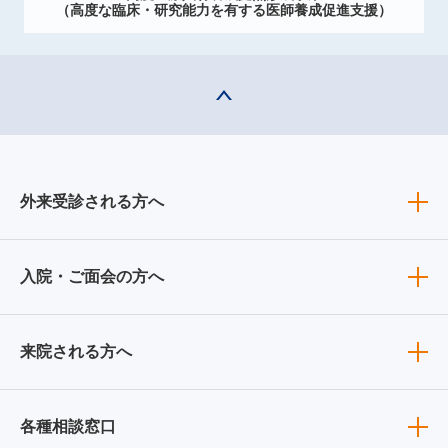
（高度な臨床・研究能力を有する医師養成促進支援）
外来受診される方へ
入院・ご面会の方へ
来院される方へ
各種相談窓口