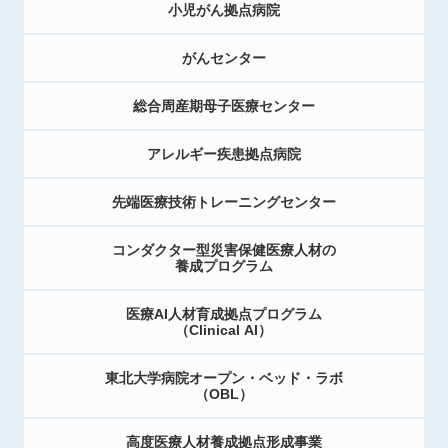
小児がん拠点病院
がんセンター
総合周産期母子医療センター
アレルギー疾患拠点病院
先端医療技術トレーニングセンター
コンダクター型災害保健医療人材の
養成プログラム
医療AI人材育成拠点プログラム
（Clinical AI）
東北大学病院オープン・ベッド・ラボ
（OBL）
高度医療人材養成拠点形成事業