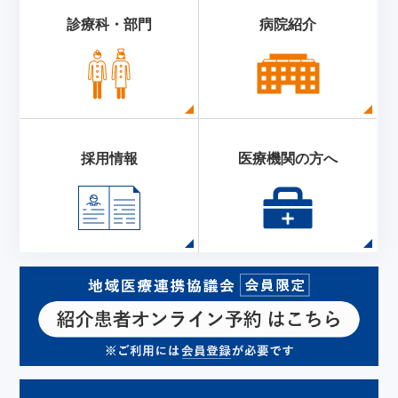
診療科・部門
病院紹介
採用情報
医療機関の方へ