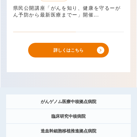
県民公開講座「がんを知り、健康を守るーが
ん予防から最新医療までー」開催...
詳しくはこちら
がんゲノム医療中核拠点病院
臨床研究中核病院
造血幹細胞移植推進拠点病院