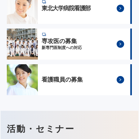
東北大学病院看護部
専攻医の募集
新専門医制度への対応
看護職員の募集
活動・セミナー