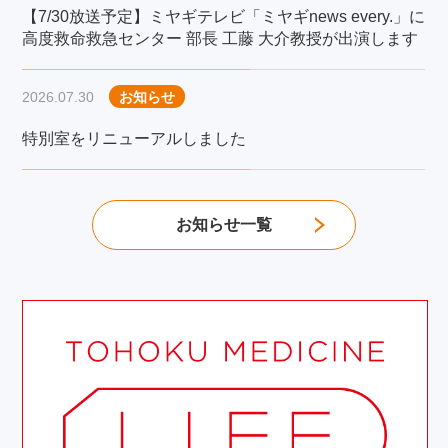
【7/30放送予定】ミヤギテレビ「ミヤギnews every.」に
高度救命救急センター 部長 工藤 大介教授が出演します
2026.07.30
お知らせ
特別室をリニューアルしました
お知らせ一覧