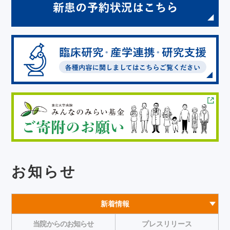
お知らせ
新着情報
当院からのお知らせ
プレスリリース