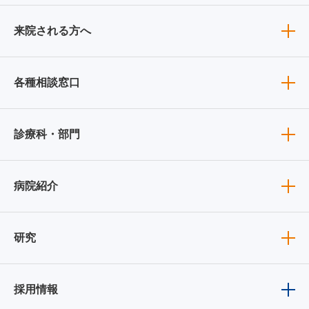
来院される方へ
各種相談窓口
診療科・部門
病院紹介
研究
採用情報