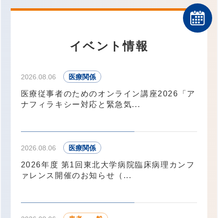
イベント情報
2026.08.06
医療関係
医療従事者のためのオンライン講座2026「ア
ナフィラキシー対応と緊急気...
2026.08.06
医療関係
2026年度 第1回東北大学病院臨床病理カンフ
ァレンス開催のお知らせ（...