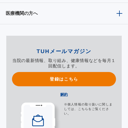
医療機関の方へ
TUHメールマガジン
当院の最新情報、取り組み、健康情報などを毎月１
回配信します。
登録はこちら
解約
※個人情報の取り扱いに関しま
しては、
こちら
をご覧くださ
い。