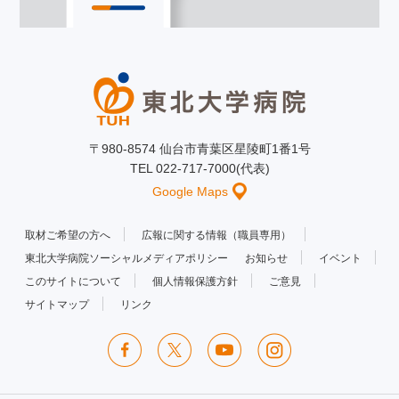
〒980-8574 仙台市青葉区星陵町1番1号
TEL 022-717-7000(代表)
Google Maps
取材ご希望の方へ
広報に関する情報（職員専用）
東北大学病院ソーシャルメディアポリシー
お知らせ
イベント
このサイトについて
個人情報保護方針
ご意見
サイトマップ
リンク