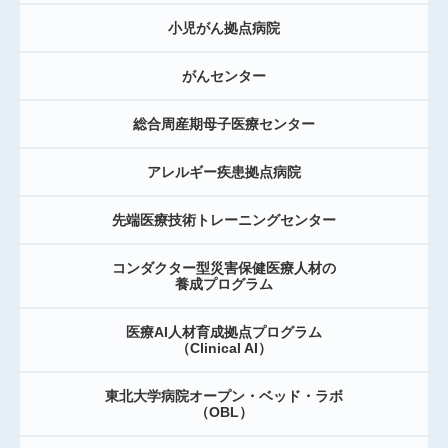
小児がん拠点病院
がんセンター
総合周産期母子医療センター
アレルギー疾患拠点病院
先端医療技術トレーニングセンター
コンダクター型災害保健医療人材の
養成プログラム
医療AI人材育成拠点プログラム
（Clinical AI）
東北大学病院オープン・ベッド・ラボ
（OBL）