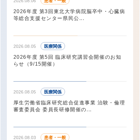
2026.08.06
患者・一般
2026年度 第3回東北大学病院脳卒中・心臓病
等総合支援センター県民公...
2026.08.05
医療関係
2026年度 第5回 臨床研究講習会開催のお知
らせ（9/15開催）
2026.08.05
医療関係
厚生労働省臨床研究総合促進事業 治験・倫理
審査委員会 委員長研修開催の...
2026.08.03
患者・一般