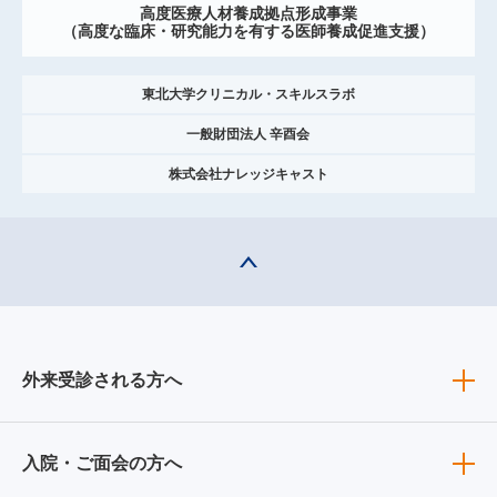
高度医療人材養成拠点形成事業
（高度な臨床・研究能力を有する医師養成促進支援）
東北大学クリニカル・スキルスラボ
一般財団法人 辛酉会
株式会社ナレッジキャスト
外来受診される方へ
入院・ご面会の方へ