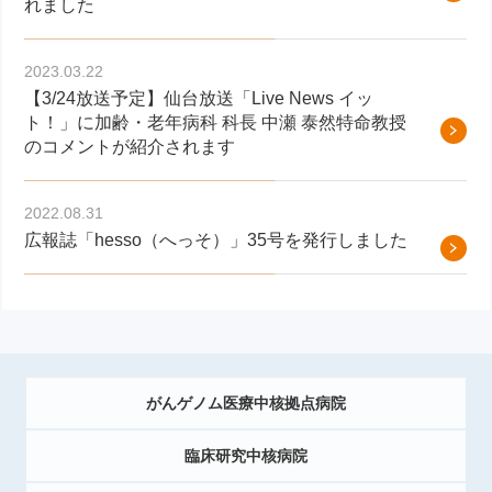
れました
2023.03.22
【3/24放送予定】仙台放送「Live News イッ
ト！」に加齢・老年病科 科長 中瀬 泰然特命教授
のコメントが紹介されます
2022.08.31
広報誌「hesso（へっそ）」35号を発行しました
がんゲノム医療中核拠点病院
臨床研究中核病院