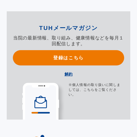
TUHメールマガジン
当院の最新情報、取り組み、健康情報などを毎月１
回配信します。
登録はこちら
解約
※個人情報の取り扱いに関しま
しては、
こちら
をご覧くださ
い。