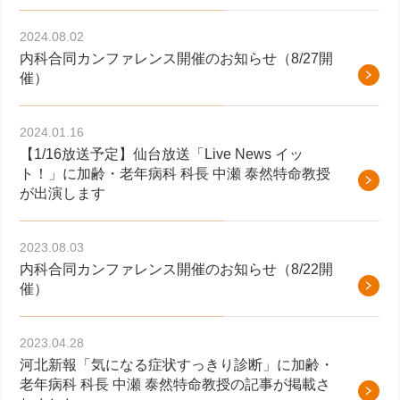
2024.08.02
内科合同カンファレンス開催のお知らせ（8/27開
催）
2024.01.16
【1/16放送予定】仙台放送「Live News イッ
ト！」に加齢・老年病科 科長 中瀬 泰然特命教授
が出演します
2023.08.03
内科合同カンファレンス開催のお知らせ（8/22開
催）
2023.04.28
河北新報「気になる症状すっきり診断」に加齢・
老年病科 科長 中瀬 泰然特命教授の記事が掲載さ