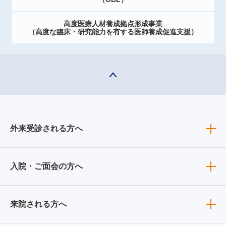
高度医療人材養成拠点形成事業
（高度な臨床・研究能力を有する医師養成促進支援）
外来受診される方へ
入院・ご面会の方へ
来院される方へ