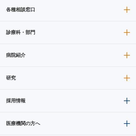
各種相談窓口
診療科・部門
病院紹介
研究
採用情報
医療機関の方へ