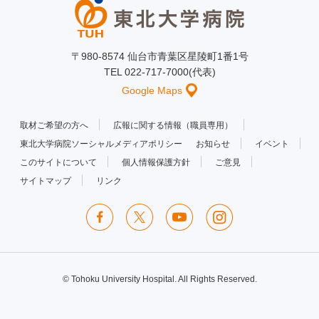
〒980-8574 仙台市青葉区星陵町1番1号
TEL 022-717-7000(代表)
Google Maps
取材ご希望の方へ
広報に関する情報（職員専用）
東北大学病院ソーシャルメディアポリシー
お知らせ
イベント
このサイトについて
個人情報保護方針
ご意見
サイトマップ
リンク
© Tohoku University Hospital. All Rights Reserved.