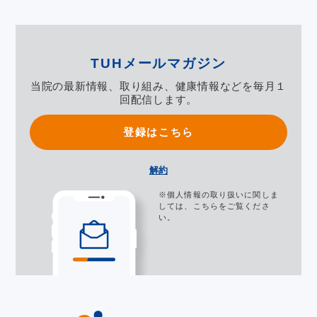
TUHメールマガジン
当院の最新情報、取り組み、健康情報などを毎月１
回配信します。
登録はこちら
解約
※個人情報の取り扱いに関しま
しては、
こちら
をご覧くださ
い。