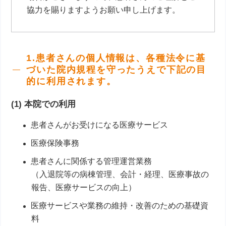
協力を賜りますようお願い申し上げます。
1.患者さんの個人情報は、各種法令に基
づいた院内規程を守ったうえで下記の目
的に利用されます。
(1) 本院での利用
患者さんがお受けになる医療サービス
医療保険事務
患者さんに関係する管理運営業務
（入退院等の病棟管理、会計・経理、医療事故の
報告、医療サービスの向上）
医療サービスや業務の維持・改善のための基礎資
料