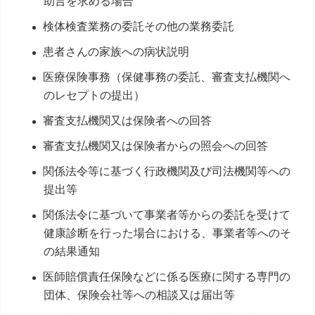
助言を求める場合
検体検査業務の委託その他の業務委託
患者さんの家族への病状説明
医療保険事務（保健事務の委託、審査支払機関へ
のレセプトの提出）
審査支払機関又は保険者への回答
審査支払機関又は保険者からの照会への回答
関係法令等に基づく行政機関及び司法機関等への
提出等
関係法令に基づいて事業者等からの委託を受けて
健康診断を行った場合における、事業者等へのそ
の結果通知
医師賠償責任保険などに係る医療に関する専門の
団体、保険会社等への相談又は届出等