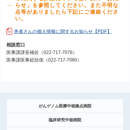
らせ」を参照してください。
また不明な
点等がありましたら下記にご連絡くださ
い。
患者さんの個人情報に関するお知らせ【PDF】
相談窓口
医事課課長補佐（022-717-7076）
医事課医事総括係（022-717-7080）
がんゲノム医療中核拠点病院
臨床研究中核病院