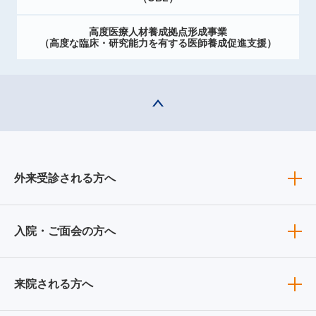
高度医療人材養成拠点形成事業
（高度な臨床・研究能力を有する医師養成促進支援）
外来受診される方へ
入院・ご面会の方へ
来院される方へ