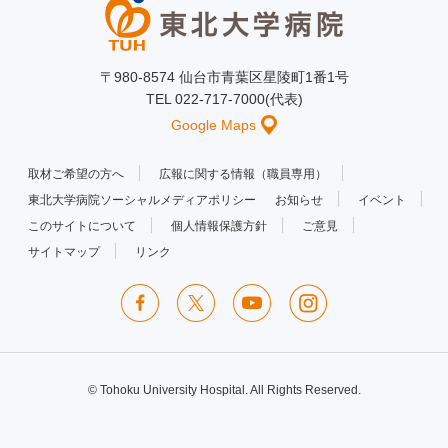
〒980-8574 仙台市青葉区星陵町1番1号
TEL 022-717-7000(代表)
Google Maps
取材ご希望の方へ
広報に関する情報（職員専用）
東北大学病院ソーシャルメディアポリシー
お知らせ
イベント
このサイトについて
個人情報保護方針
ご意見
サイトマップ
リンク
© Tohoku University Hospital. All Rights Reserved.