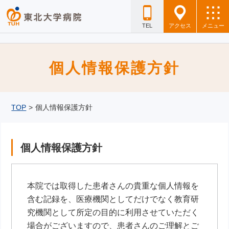
TEL
アクセス
メニュー
個人情報保護方針
TOP
>
個人情報保護方針
個人情報保護方針
本院では取得した患者さんの貴重な個人情報を
含む記録を、医療機関としてだけでなく教育研
究機関として所定の目的に利用させていただく
場合がございますので、患者さんのご理解とご