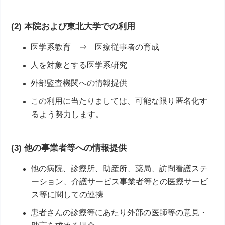
(2) 本院および東北大学での利用
医学系教育 ⇒ 医療従事者の育成
人を対象とする医学系研究
外部監査機関への情報提供
この利用に当たりましては、可能な限り匿名化す
るよう努力します。
(3) 他の事業者等への情報提供
他の病院、診療所、助産所、薬局、訪問看護ステ
ーション、介護サービス事業者等との医療サービ
ス等に関しての連携
患者さんの診療等にあたり外部の医師等の意見・