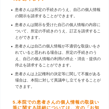
患者さんは所定の手続きのうえ、自己の個人情報
の開示を請求することができます。
患者さんは開示を受けた自己の個人情報の内容に
ついて、所定の手続きのうえ、訂正を請求するこ
とができます。
患者さんは自己の個人情報が不適切な取扱いをさ
れていると思われる場合は、所定の手続きのう
え、自己の個人情報の利用の停止・消去・提供の
停止を請求することができます。
患者さんは上記権利の決定等に関して不服がある
場合は、本院に対して異議申し立てをすることが
できます。
5.本院での患者さんの個人情報の取扱い
等に関する詳細については、
次の「お知