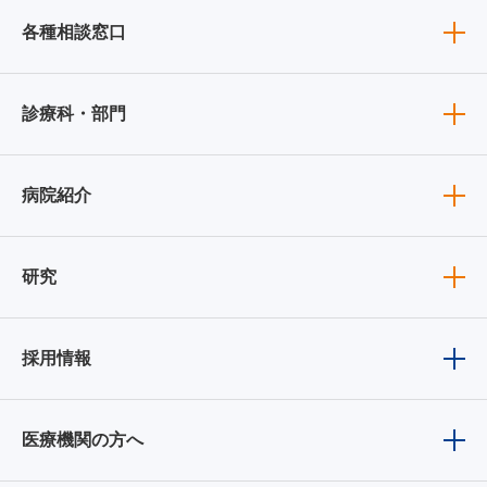
各種相談窓口
診療科・部門
病院紹介
研究
採用情報
医療機関の方へ