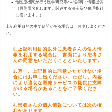
他医療機関が行う医学研究等への試料・情報提供
（原則匿名化します。関連する法令及び倫理指針
に従います。）
上記利用目的の中で疑問がある場合は、お申し出くださ
い。
2.上記利用目的以外に患者さんの個人情
報を利用する場合は、
書面により患者さ
んの同意をいただくことといたします。
3.万一、上記目的に同意いただけない場
合にはお申し出ください。
ただし、内容
により適切な医療サービスの提供に支障
が出る場合があることをご了承くださ
い。
4.患者さんの個人情報については次の権
利があります。