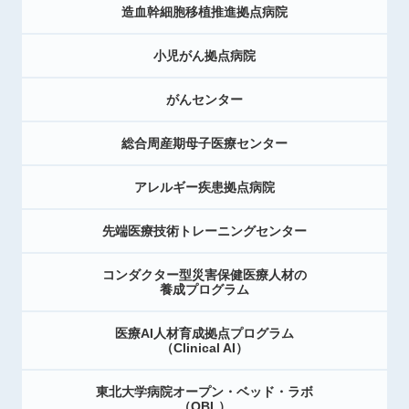
造血幹細胞移植推進拠点病院
小児がん拠点病院
がんセンター
総合周産期母子医療センター
アレルギー疾患拠点病院
先端医療技術トレーニングセンター
コンダクター型災害保健医療人材の
養成プログラム
医療AI人材育成拠点プログラム
（Clinical AI）
東北大学病院オープン・ベッド・ラボ
（OBL）