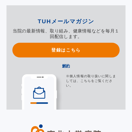
TUHメールマガジン
当院の最新情報、取り組み、健康情報などを毎月１
回配信します。
登録はこちら
解約
※個人情報の取り扱いに関しま
しては、
こちら
をご覧くださ
い。