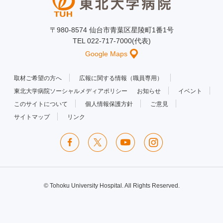
〒980-8574 仙台市青葉区星陵町1番1号
TEL 022-717-7000(代表)
Google Maps
取材ご希望の方へ
広報に関する情報（職員専用）
東北大学病院ソーシャルメディアポリシー
お知らせ
イベント
このサイトについて
個人情報保護方針
ご意見
サイトマップ
リンク
© Tohoku University Hospital. All Rights Reserved.