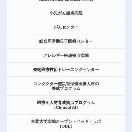
小児がん拠点病院
がんセンター
総合周産期母子医療センター
アレルギー疾患拠点病院
先端医療技術トレーニングセンター
コンダクター型災害保健医療人材の
養成プログラム
医療AI人材育成拠点プログラム
（Clinical AI）
東北大学病院オープン・ベッド・ラボ
（OBL）