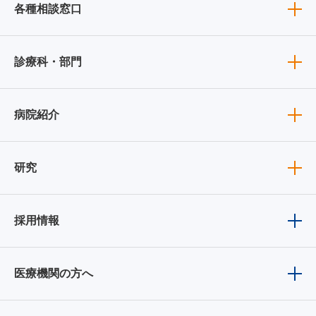
各種相談窓口
診療科・部門
病院紹介
研究
採用情報
医療機関の方へ