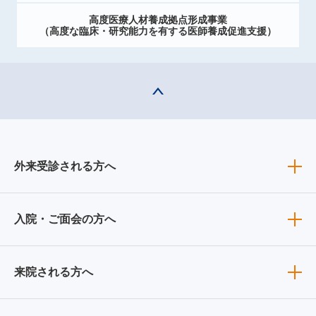
高度医療人材養成拠点形成事業
（高度な臨床・研究能力を有する医師養成促進支援）
外来受診される方へ
入院・ご面会の方へ
来院される方へ