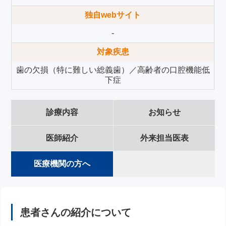
独自webサイト
-
対象疾患
歯の欠損（特に難しい総義歯）／高齢者の口腔機能低
下症
診療内容
お知らせ
医師紹介
外来担当医表
医療機関の方へ
患者さんの紹介について