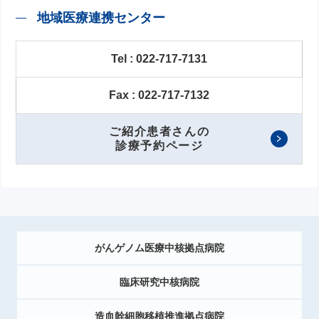
地域医療連携センター
Tel : 022-717-7131
Fax : 022-717-7132
ご紹介患者さんの
診療予約ページ
がんゲノム医療中核拠点病院
臨床研究中核病院
造血幹細胞移植推進拠点病院