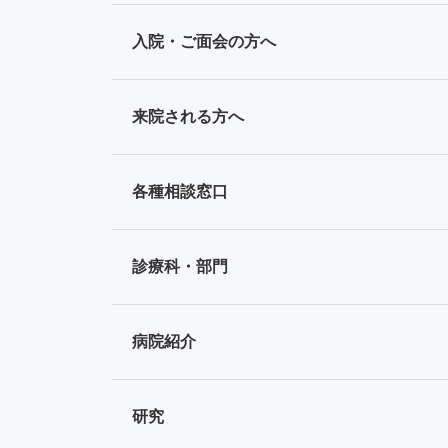
入院・ご面会の方へ
来院される方へ
各種相談窓口
診療科・部門
病院紹介
研究