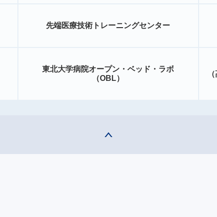
先端医療技術トレーニングセンター
東北大学病院オープン・ベッド・ラボ
（
（OBL）