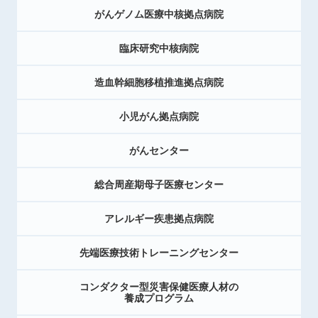
がんゲノム医療中核拠点病院
臨床研究中核病院
造血幹細胞移植推進拠点病院
小児がん拠点病院
がんセンター
総合周産期母子医療センター
アレルギー疾患拠点病院
先端医療技術トレーニングセンター
コンダクター型災害保健医療人材の
養成プログラム