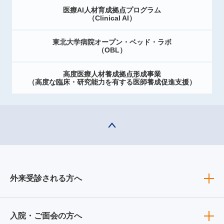
医療AI人材育成拠点プログラム
（Clinical AI）
東北大学病院オープン・ベッド・ラボ
（OBL）
高度医療人材養成拠点形成事業
（高度な臨床・研究能力を有する医師養成促進支援）
外来受診される方へ
入院・ご面会の方へ