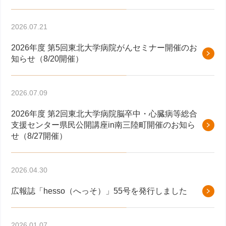
2026.07.21
2026年度 第5回東北大学病院がんセミナー開催のお
知らせ（8/20開催）
2026.07.09
2026年度 第2回東北大学病院脳卒中・心臓病等総合
支援センター県民公開講座in南三陸町開催のお知ら
せ（8/27開催）
2026.04.30
広報誌「hesso（へっそ）」55号を発行しました
2026.01.07