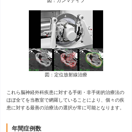
図：ガンマナイフ
図：定位放射線治療
これら脳神経外科疾患に対する手術・非手術的治療法の
ほぼ全てを当教室で網羅していることにより、個々の疾
患に対する最善の治療法の選択が常に可能となります。
年間症例数