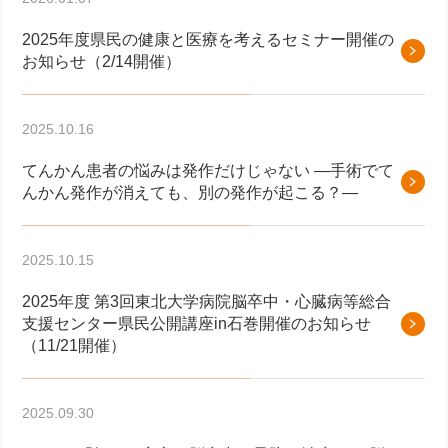
2025年度県民の健康と医療を考えるセミナー開催の
お知らせ（2/14開催）
2025.10.16
てんかん患者の悩みは発作だけじゃない ―手術でて
んかん発作が消えても、別の発作が起こる？―
2025.10.15
2025年度 第3回東北大学病院脳卒中・心臓病等総合
支援センター県民公開講座in石巻開催のお知らせ
（11/21開催）
2025.09.30