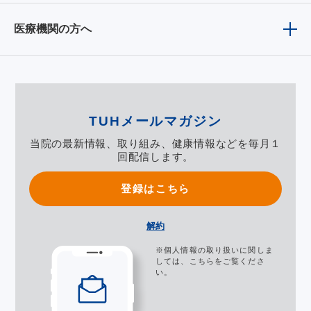
医療機関の方へ
TUHメールマガジン
当院の最新情報、取り組み、健康情報などを毎月１
回配信します。
登録はこちら
解約
※個人情報の取り扱いに関しま
しては、
こちら
をご覧くださ
い。