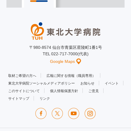
〒980-8574 仙台市青葉区星陵町1番1号
TEL 022-717-7000(代表)
Google Maps
取材ご希望の方へ
広報に関する情報（職員専用）
東北大学病院ソーシャルメディアポリシー
お知らせ
イベント
このサイトについて
個人情報保護方針
ご意見
サイトマップ
リンク