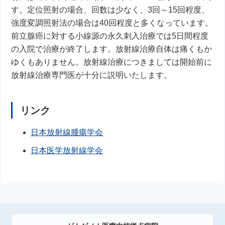
す。定位照射の場合、回数は少なく、3回～15回程度、
強度変調照射法の場合は40回程度と多くなっています。
前立腺癌に対する小線源の永久刺入治療では5日間程度
の入院で治療が終了します。放射線治療自体は痛くもか
ゆくもありません。放射線治療につきましては開始前に
放射線治療専門医が十分に説明いたします。
リンク
日本放射線腫瘍学会
日本医学放射線学会