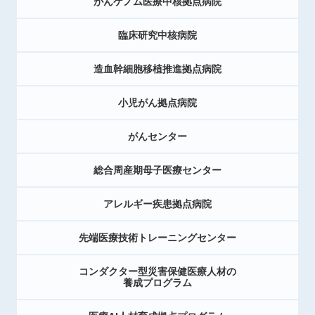
がんゲノム医療中核拠点病院
臨床研究中核病院
造血幹細胞移植推進拠点病院
小児がん拠点病院
がんセンター
総合周産期母子医療センター
アレルギー疾患拠点病院
先端医療技術トレーニングセンター
コンダクター型災害保健医療人材の
養成プログラム