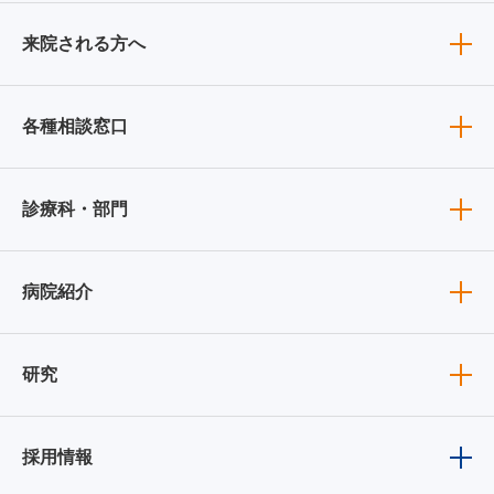
来院される方へ
各種相談窓口
診療科・部門
病院紹介
研究
採用情報