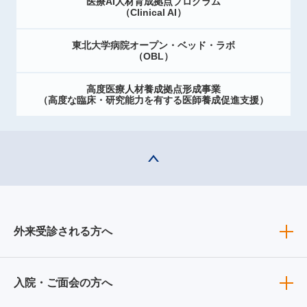
医療AI人材育成拠点プログラム
（Clinical AI）
東北大学病院オープン・ベッド・ラボ
（OBL）
高度医療人材養成拠点形成事業
（高度な臨床・研究能力を有する医師養成促進支援）
外来受診される方へ
入院・ご面会の方へ