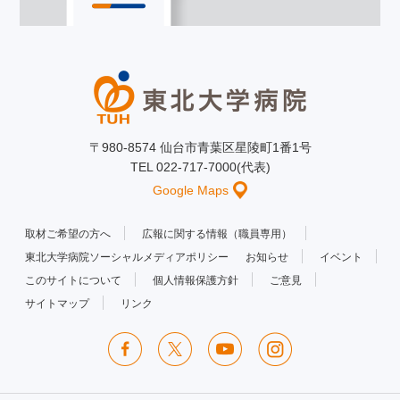
〒980-8574 仙台市青葉区星陵町1番1号
TEL 022-717-7000(代表)
Google Maps
取材ご希望の方へ
広報に関する情報（職員専用）
東北大学病院ソーシャルメディアポリシー
お知らせ
イベント
このサイトについて
個人情報保護方針
ご意見
サイトマップ
リンク