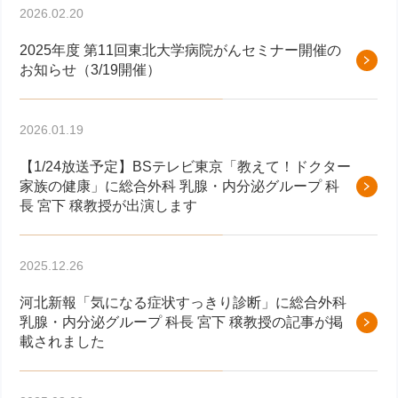
2026.02.20
2025年度 第11回東北大学病院がんセミナー開催の
お知らせ（3/19開催）
2026.01.19
【1/24放送予定】BSテレビ東京「教えて！ドクター
家族の健康」に総合外科 乳腺・内分泌グループ 科
長 宮下 穣教授が出演します
2025.12.26
河北新報「気になる症状すっきり診断」に総合外科
乳腺・内分泌グループ 科長 宮下 穣教授の記事が掲
載されました