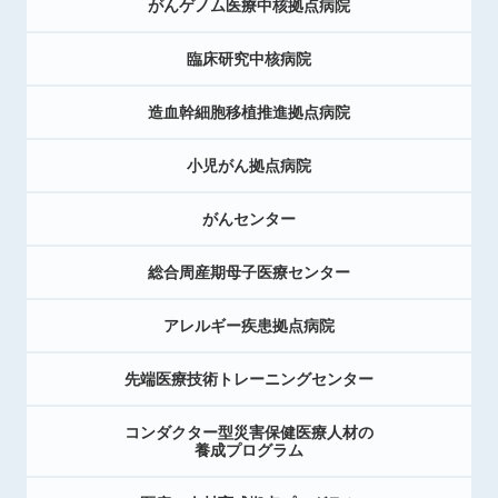
がんゲノム医療中核拠点病院
臨床研究中核病院
造血幹細胞移植推進拠点病院
小児がん拠点病院
がんセンター
総合周産期母子医療センター
アレルギー疾患拠点病院
先端医療技術トレーニングセンター
コンダクター型災害保健医療人材の
養成プログラム