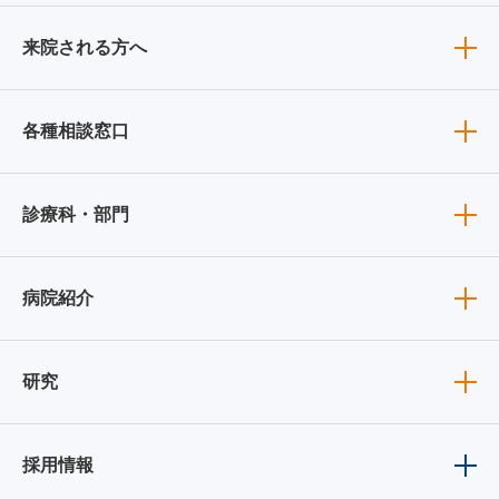
来院される方へ
各種相談窓口
診療科・部門
病院紹介
研究
採用情報