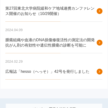
第27回東北大学病院緩和ケア地域連携カンファレン
ス開催のお知らせ（10/29開催）
2024.04.09
腫瘍組織や血液のDNA損傷修復活性の測定法の開発
抗がん剤の有効性や遺伝性腫瘍の診断を可能に
2024.02.29
広報誌「hesso（へっそ）」42号を発行しました