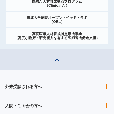
医療AI人材育成拠点プログラム
（Clinical AI）
東北大学病院オープン・ベッド・ラボ
（OBL）
高度医療人材養成拠点形成事業
（高度な臨床・研究能力を有する医師養成促進支援）
外来受診される方へ
入院・ご面会の方へ