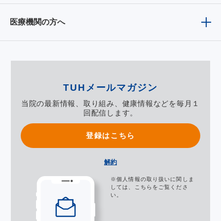
医療機関の方へ
TUHメールマガジン
当院の最新情報、取り組み、健康情報などを毎月１
回配信します。
登録はこちら
解約
※個人情報の取り扱いに関しま
しては、
こちら
をご覧くださ
い。