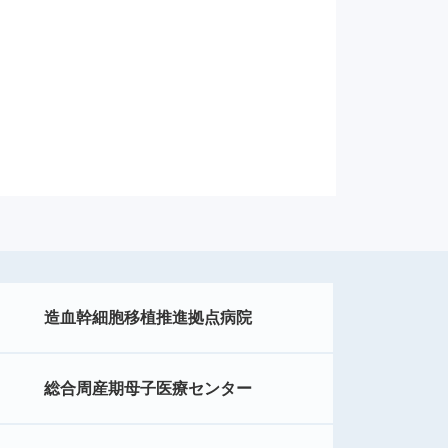
造血幹細胞移植推進拠点病院
総合周産期母子医療センター