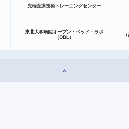
先端医療技術トレーニングセンター
東北大学病院オープン・ベッド・ラボ
（
（OBL）