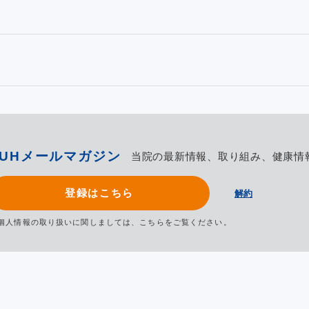
TUHメールマガジン
当院の最新情報、取り組み、健康情
登録はこちら
解約
個人情報の取り扱いに関しましては、
こちら
をご覧ください。