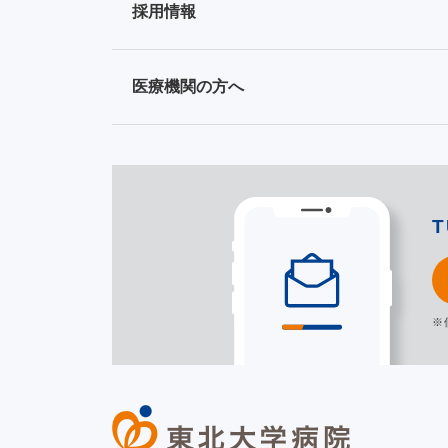
採用情報
医療機関の方へ
※