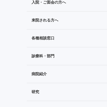
入院・ご面会の方へ
来院される方へ
各種相談窓口
診療科・部門
病院紹介
研究