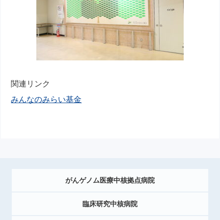
関連リンク
みんなのみらい基金
がんゲノム医療中核拠点病院
臨床研究中核病院