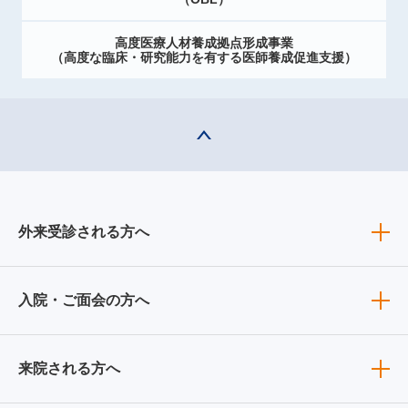
高度医療人材養成拠点形成事業
（高度な臨床・研究能力を有する医師養成促進支援）
外来受診される方へ
入院・ご面会の方へ
来院される方へ