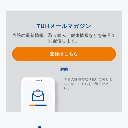
TUHメールマガジン
当院の最新情報、取り組み、健康情報などを毎月１
回配信します。
登録はこちら
解約
※個人情報の取り扱いに関しま
しては、
こちら
をご覧くださ
い。