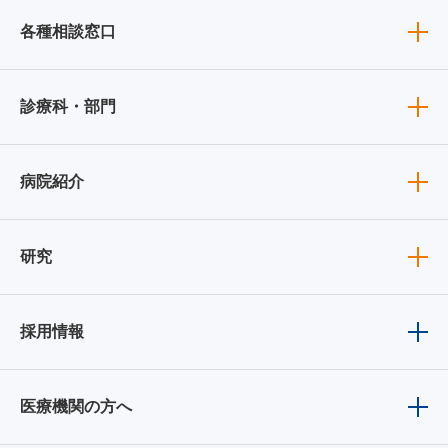
各種相談窓口
診療科・部門
病院紹介
研究
採用情報
医療機関の方へ