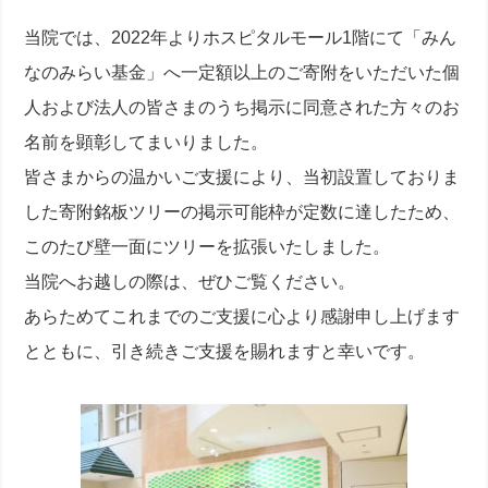
当院では、2022年よりホスピタルモール1階にて「みん
なのみらい基金」へ一定額以上のご寄附をいただいた個
人および法人の皆さまのうち掲示に同意された方々のお
名前を顕彰してまいりました。
皆さまからの温かいご支援により、当初設置しておりま
した寄附銘板ツリーの掲示可能枠が定数に達したため、
このたび壁一面にツリーを拡張いたしました。
当院へお越しの際は、ぜひご覧ください。
あらためてこれまでのご支援に心より感謝申し上げます
とともに、引き続きご支援を賜れますと幸いです。