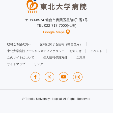
〒980-8574 仙台市青葉区星陵町1番1号
TEL 022-717-7000(代表)
Google Maps
取材ご希望の方へ
広報に関する情報（職員専用）
東北大学病院ソーシャルメディアポリシー
お知らせ
イベント
このサイトについて
個人情報保護方針
ご意見
サイトマップ
リンク
© Tohoku University Hospital. All Rights Reserved.