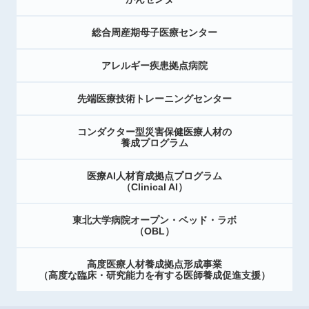
総合周産期母子医療センター
アレルギー疾患拠点病院
先端医療技術トレーニングセンター
コンダクター型災害保健医療人材の
養成プログラム
医療AI人材育成拠点プログラム
（Clinical AI）
東北大学病院オープン・ベッド・ラボ
（OBL）
高度医療人材養成拠点形成事業
（高度な臨床・研究能力を有する医師養成促進支援）