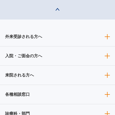
外来受診される方へ
入院・ご面会の方へ
来院される方へ
各種相談窓口
診療科・部門