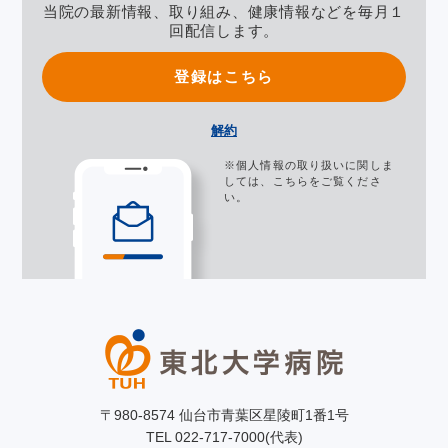
当院の最新情報、取り組み、健康情報などを毎月１
回配信します。
登録はこちら
解約
※個人情報の取り扱いに関しま
しては、
こちら
をご覧くださ
い。
〒980-8574 仙台市青葉区星陵町1番1号
TEL 022-717-7000(代表)