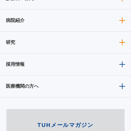
病院紹介
研究
採用情報
医療機関の方へ
TUHメールマガジン