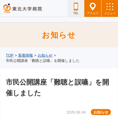
TEL
アクセス
メニュー
お知らせ
TOP
>
新着情報
>
お知らせ
>
市民公開講座「難聴と誤嚥」を開催しました
市民公開講座「難聴と誤嚥」を開
催しました
2026.06.04
お知らせ