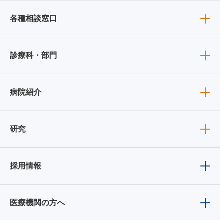
各種相談窓口
診療科・部門
病院紹介
研究
採用情報
医療機関の方へ