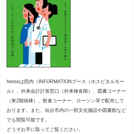
hessoは院内（INFORMATIONブース（ホスピタルモー
ル）、外来会計計算窓口（外来棟各階）、図書コーナー
（東2階病棟）、飲食コーナー、ローソン等で配布して
おります。また、仙台市内の一部文化施設や図書館など
でも閲覧可能です。
どうぞお手に取ってご覧ください。