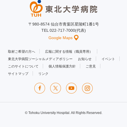
〒980-8574 仙台市青葉区星陵町1番1号
TEL 022-717-7000(代表)
Google Maps
取材ご希望の方へ
広報に関する情報（職員専用）
東北大学病院ソーシャルメディアポリシー
お知らせ
イベント
このサイトについて
個人情報保護方針
ご意見
サイトマップ
リンク
© Tohoku University Hospital. All Rights Reserved.