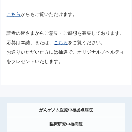
こちら
からもご覧いただけます。
読者の皆さまからご意見・ご感想を募集しております。
応募は本誌、または、
こちら
をご覧ください。
お送りいただいた方には抽選で、オリジナルノベルティ
をプレゼントいたします。
がんゲノム医療中核拠点病院
臨床研究中核病院