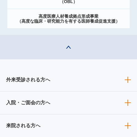
（OBL）
高度医療人材養成拠点形成事業
（高度な臨床・研究能力を有する医師養成促進支援）
外来受診される方へ
入院・ご面会の方へ
来院される方へ