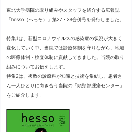
東北大学病院の取り組みやスタッフを紹介する広報誌
「hesso（へっそ）」第27・28合併号を発行しました。
特集1は、新型コロナウイルスの感染症の状況が大きく
変化していく中、当院では診療体制を守りながら、地域
の医療体制・検査体制に貢献してきました。当院の取り
組みについてお伝えします。
特集2は、複数の診療科が知識と技術を集結し、患者さ
ん一人ひとりに向き合う当院の「頭頸部腫瘍センター」
をご紹介します。