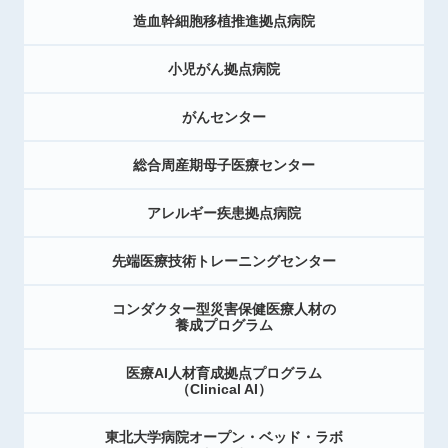
造血幹細胞移植推進拠点病院
小児がん拠点病院
がんセンター
総合周産期母子医療センター
アレルギー疾患拠点病院
先端医療技術トレーニングセンター
コンダクター型災害保健医療人材の
養成プログラム
医療AI人材育成拠点プログラム
（Clinical AI）
東北大学病院オープン・ベッド・ラボ