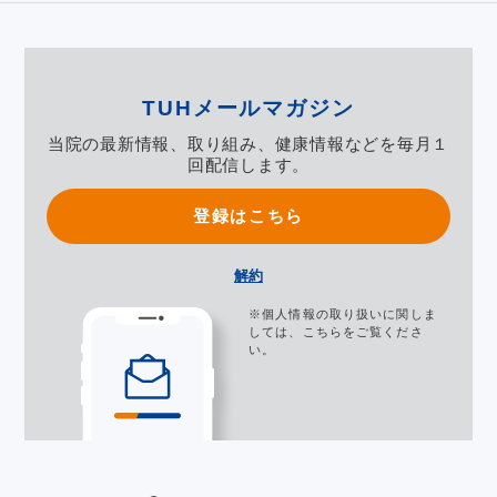
TUHメールマガジン
当院の最新情報、取り組み、健康情報などを毎月１
回配信します。
登録はこちら
解約
※個人情報の取り扱いに関しま
しては、
こちら
をご覧くださ
い。