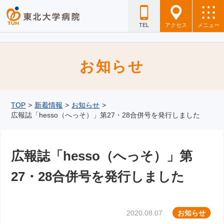
TEL
アクセス
メニュー
お知らせ
TOP
>
新着情報
>
お知らせ
>
広報誌「hesso（へっそ）」第27・28合併号を発行しました
広報誌「hesso（へっそ）」第
27・28合併号を発行しました
2020.08.07
お知らせ