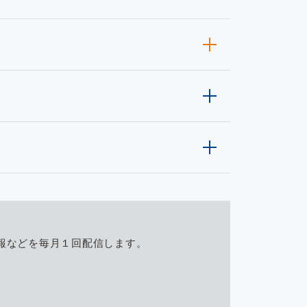
報などを毎月１回配信します。