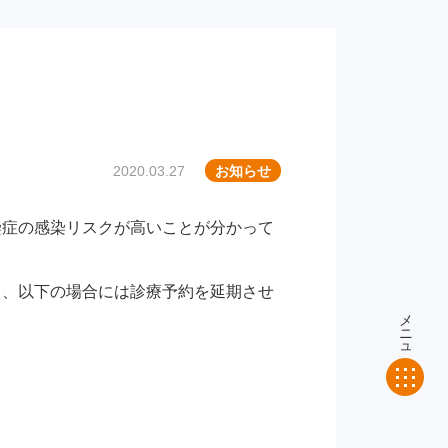
2020.03.27
お知らせ
染症の感染リスクが高いことが分かって
も、以下の場合には診療予約を延期させ
メニュー