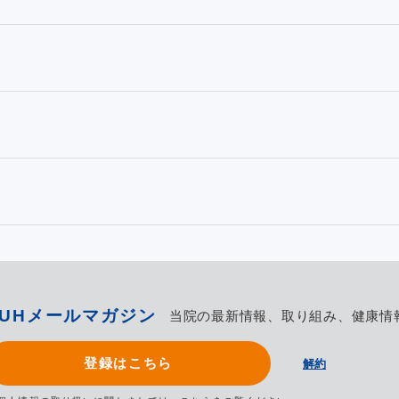
TUHメールマガジン
当院の最新情報、取り組み、健康情
登録はこちら
解約