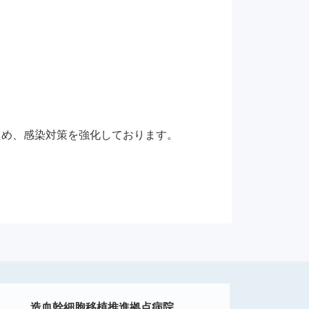
ため、感染対策を強化しております。
造血幹細胞移植推進拠点病院