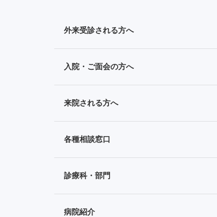
外来受診される方へ
入院・ご面会の方へ
来院される方へ
各種相談窓口
診療科・部門
病院紹介