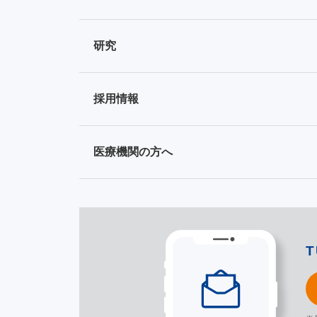
研究
採用情報
医療機関の方へ