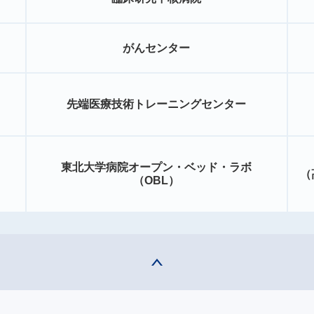
がんセンター
先端医療技術トレーニングセンター
東北大学病院オープン・ベッド・ラボ
（
（OBL）