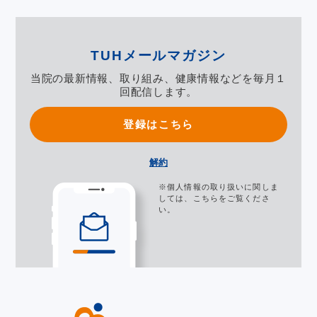
TUHメールマガジン
当院の最新情報、取り組み、健康情報などを毎月１
回配信します。
登録はこちら
解約
※個人情報の取り扱いに関しま
しては、
こちら
をご覧くださ
い。