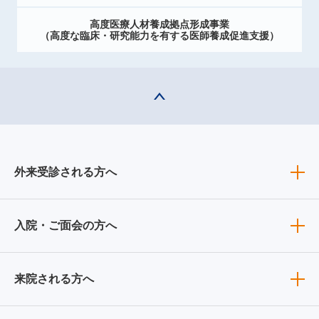
高度医療人材養成拠点形成事業
（高度な臨床・研究能力を有する医師養成促進支援）
外来受診される方へ
入院・ご面会の方へ
来院される方へ