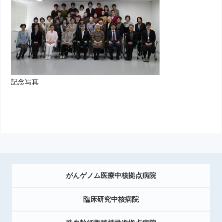
記念写真
がんゲノム医療中核拠点病院
臨床研究中核病院