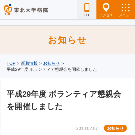
TEL
アクセス
メニュー
お知らせ
TOP
>
新着情報
>
お知らせ
>
平成29年度 ボランティア懇親会を開催しました
平成29年度 ボランティア懇親会
を開催しました
2018.02.07
お知らせ