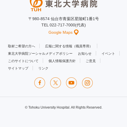
〒980-8574 仙台市青葉区星陵町1番1号
TEL 022-717-7000(代表)
Google Maps
取材ご希望の方へ
広報に関する情報（職員専用）
東北大学病院ソーシャルメディアポリシー
お知らせ
イベント
このサイトについて
個人情報保護方針
ご意見
サイトマップ
リンク
© Tohoku University Hospital. All Rights Reserved.