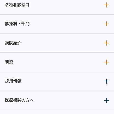
各種相談窓口
診療科・部門
病院紹介
研究
採用情報
医療機関の方へ