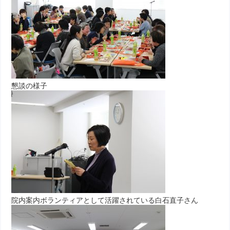
懇談の様子
院内案内ボランティアとして活躍されている白石直子さん