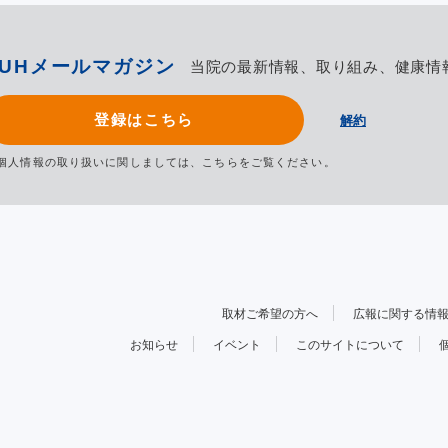
TUHメールマガジン
当院の最新情報、取り組み、健康情
登録はこちら
解約
個人情報の取り扱いに関しましては、
こちら
をご覧ください。
取材ご希望の方へ
広報に関する情
お知らせ
イベント
このサイトについて