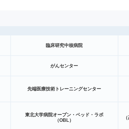
臨床研究中核病院
がんセンター
先端医療技術トレーニングセンター
東北大学病院オープン・ベッド・ラボ
（
（OBL）