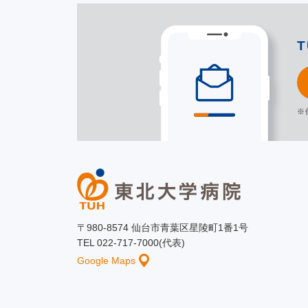
※
〒980-8574 仙台市青葉区星陵町1番1号
TEL 022-717-7000(代表)
Google Maps