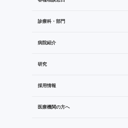
診療科・部門
病院紹介
研究
採用情報
医療機関の方へ