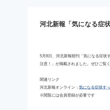
河北新報「気になる症状
5月8日、河北新報朝刊「気になる症状
注意！
」が掲載されました。ぜひご覧
関連リンク
河北新報オンライン：
気になる症状すっ
※
閲覧には会員登録が必要です