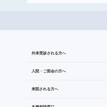
外来受診される方へ
入院・ご面会の方へ
来院される方へ
各種相談窓口