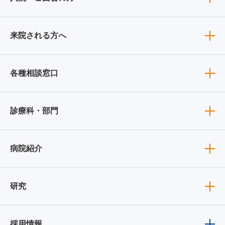
来院される方へ
各種相談窓口
診療科・部門
病院紹介
研究
採用情報