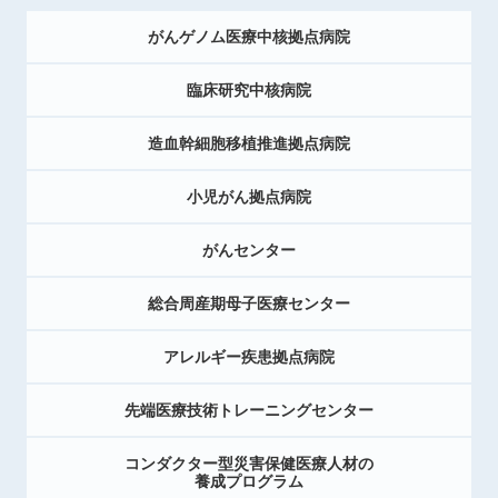
がんゲノム医療中核拠点病院
臨床研究中核病院
造血幹細胞移植推進拠点病院
小児がん拠点病院
がんセンター
総合周産期母子医療センター
アレルギー疾患拠点病院
先端医療技術トレーニングセンター
コンダクター型災害保健医療人材の
養成プログラム