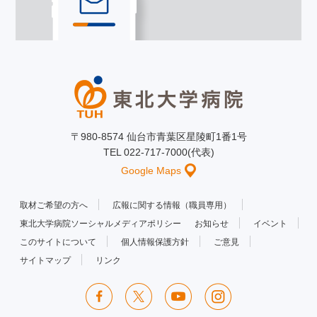
〒980-8574 仙台市青葉区星陵町1番1号
TEL 022-717-7000(代表)
Google Maps
取材ご希望の方へ
広報に関する情報（職員専用）
東北大学病院ソーシャルメディアポリシー
お知らせ
イベント
このサイトについて
個人情報保護方針
ご意見
サイトマップ
リンク