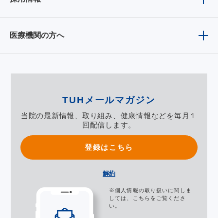
医療機関の方へ
TUHメールマガジン
当院の最新情報、取り組み、健康情報などを毎月１
回配信します。
登録はこちら
解約
※個人情報の取り扱いに関しま
しては、
こちら
をご覧くださ
い。