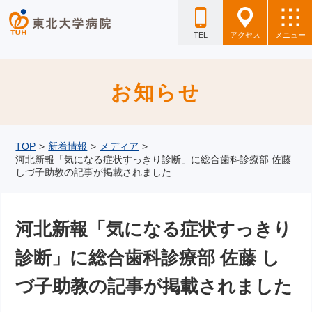
TEL
アクセス
メニュー
お知らせ
TOP
>
新着情報
>
メディア
>
河北新報「気になる症状すっきり診断」に総合歯科診療部 佐藤
しづ子助教の記事が掲載されました
河北新報「気になる症状すっきり
診断」に総合歯科診療部 佐藤 し
づ子助教の記事が掲載されました