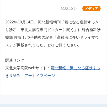
2022.10.14
メディア
2022年10月14日、河北新報朝刊「気になる症状すっき
り診断 東北大病院専門ドクターに聞く」に総合歯科診
療部 佐藤 しづ子助教の記事「高齢者に多いドライマウ
ス」が掲載されました。ぜひご覧ください。
関連リンク
東北大学病院webサイト：
河北新報「気になる症状すっ
きり診断」アーカイブページ