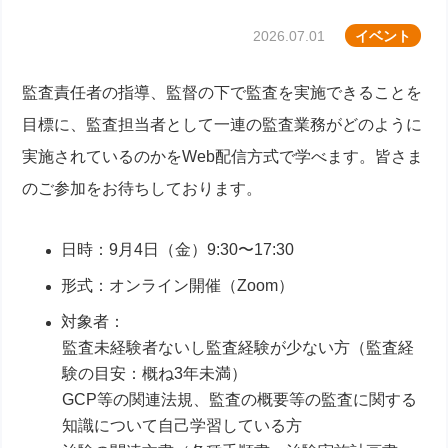
2026.07.01
イベント
監査責任者の指導、監督の下で監査を実施できることを
目標に、監査担当者として一連の監査業務がどのように
実施されているのかをWeb配信方式で学べます。皆さま
のご参加をお待ちしております。
日時：9月4日（金）9:30〜17:30
形式：オンライン開催（Zoom）
対象者：
監査未経験者ないし監査経験が少ない方（監査経
験の目安：概ね3年未満）
GCP等の関連法規、監査の概要等の監査に関する
知識について自己学習している方