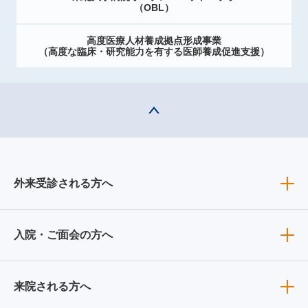
（OBL）
高度医療人材養成拠点形成事業
（高度な臨床・研究能力を有する医師養成促進支援）
外来受診される方へ
入院・ご面会の方へ
来院される方へ