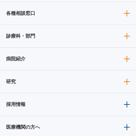
各種相談窓口
診療科・部門
病院紹介
研究
採用情報
医療機関の方へ