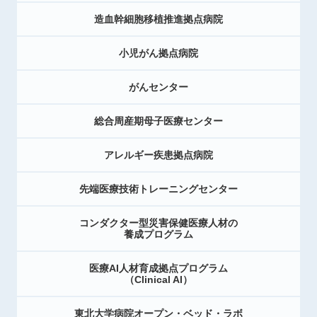
造血幹細胞移植推進拠点病院
小児がん拠点病院
がんセンター
総合周産期母子医療センター
アレルギー疾患拠点病院
先端医療技術トレーニングセンター
コンダクター型災害保健医療人材の
養成プログラム
医療AI人材育成拠点プログラム
（Clinical AI）
東北大学病院オープン・ベッド・ラボ