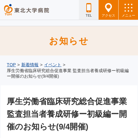
TEL
アクセス
メニュー
お知らせ
TOP
>
新着情報
>
イベント
>
厚生労働省臨床研究総合促進事業 監査担当者養成研修ー初級編
ー開催のお知らせ(9/4開催)
厚生労働省臨床研究総合促進事業
監査担当者養成研修ー初級編ー開
催のお知らせ(9/4開催)