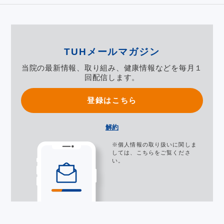
TUHメールマガジン
当院の最新情報、取り組み、健康情報などを毎月１
回配信します。
登録はこちら
解約
※個人情報の取り扱いに関しま
しては、
こちら
をご覧くださ
い。