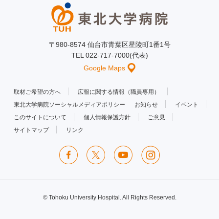
〒980-8574 仙台市青葉区星陵町1番1号
TEL 022-717-7000(代表)
Google Maps
取材ご希望の方へ
広報に関する情報（職員専用）
東北大学病院ソーシャルメディアポリシー
お知らせ
イベント
このサイトについて
個人情報保護方針
ご意見
サイトマップ
リンク
© Tohoku University Hospital. All Rights Reserved.