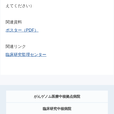
えてください）
関連資料
ポスター（PDF）
関連リンク
臨床研究監理センター
がんゲノム医療中核拠点病院
臨床研究中核病院