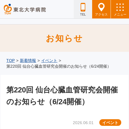
TEL
アクセス
メニュー
お知らせ
TOP
>
新着情報
>
イベント
>
第220回 仙台心臓血管研究会開催のお知らせ（6/24開催）
第220回 仙台心臓血管研究会開催
のお知らせ（6/24開催）
2026.06.01
イベント