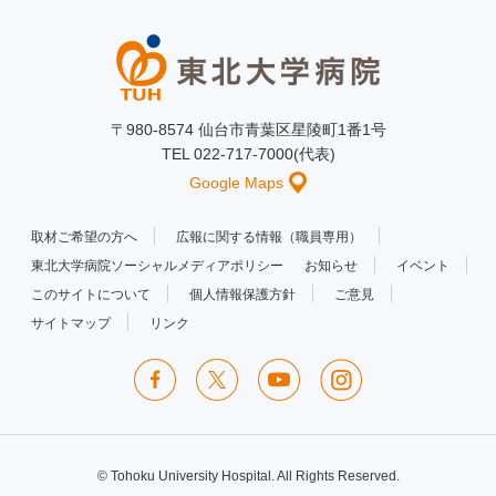
〒980-8574 仙台市青葉区星陵町1番1号
TEL 022-717-7000(代表)
Google Maps
取材ご希望の方へ
広報に関する情報（職員専用）
東北大学病院ソーシャルメディアポリシー
お知らせ
イベント
このサイトについて
個人情報保護方針
ご意見
サイトマップ
リンク
© Tohoku University Hospital. All Rights Reserved.