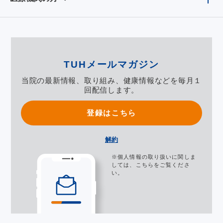
TUHメールマガジン
当院の最新情報、取り組み、健康情報などを毎月１
回配信します。
登録はこちら
解約
※個人情報の取り扱いに関しま
しては、
こちら
をご覧くださ
い。