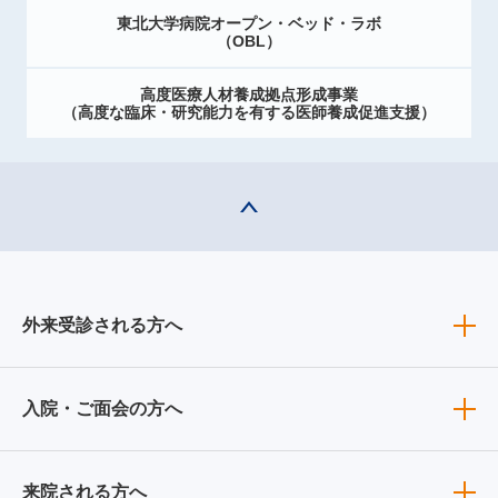
東北大学病院オープン・ベッド・ラボ
（OBL）
高度医療人材養成拠点形成事業
（高度な臨床・研究能力を有する医師養成促進支援）
外来受診される方へ
入院・ご面会の方へ
来院される方へ