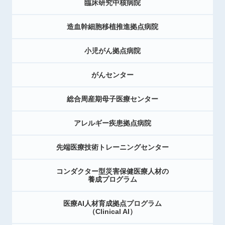
臨床研究中核病院
造血幹細胞移植推進拠点病院
小児がん拠点病院
がんセンター
総合周産期母子医療センター
アレルギー疾患拠点病院
先端医療技術トレーニングセンター
コンダクター型災害保健医療人材の
養成プログラム
医療AI人材育成拠点プログラム
（Clinical AI）