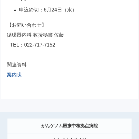
申込締切：6月24日（水）
【お問い合わせ】
循環器内科 教授秘書 佐藤
TEL：022-717-7152
関連資料
案内状
がんゲノム医療中核拠点病院