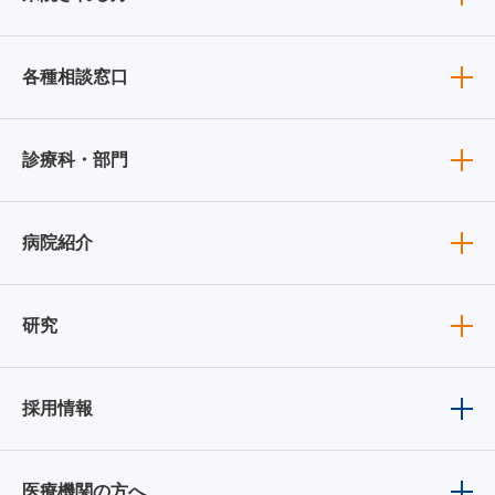
各種相談窓口
診療科・部門
病院紹介
研究
採用情報
医療機関の方へ