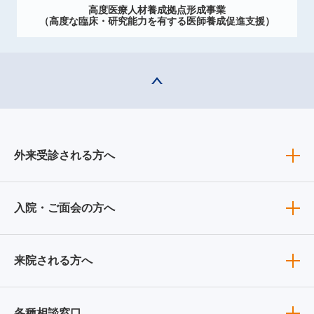
高度医療人材養成拠点形成事業
（高度な臨床・研究能力を有する医師養成促進支援）
外来受診される方へ
入院・ご面会の方へ
来院される方へ
各種相談窓口