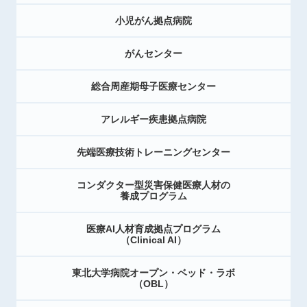
小児がん拠点病院
がんセンター
総合周産期母子医療センター
アレルギー疾患拠点病院
先端医療技術トレーニングセンター
コンダクター型災害保健医療人材の
養成プログラム
医療AI人材育成拠点プログラム
（Clinical AI）
東北大学病院オープン・ベッド・ラボ
（OBL）