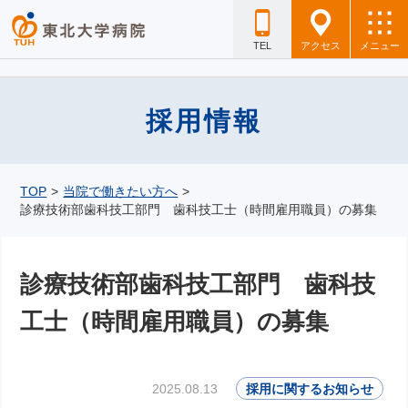
TEL
アクセス
メニュー
採用情報
TOP
>
当院で働きたい方へ
>
診療技術部歯科技工部門 歯科技工士（時間雇用職員）の募集
診療技術部歯科技工部門 歯科技
工士（時間雇用職員）の募集
2025.08.13
採用に関するお知らせ