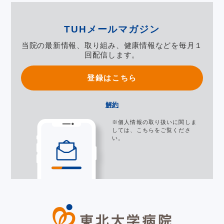
TUHメールマガジン
当院の最新情報、取り組み、健康情報などを毎月１
回配信します。
登録はこちら
解約
※個人情報の取り扱いに関しま
しては、
こちら
をご覧くださ
い。