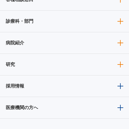
診療科・部門
病院紹介
研究
採用情報
医療機関の方へ