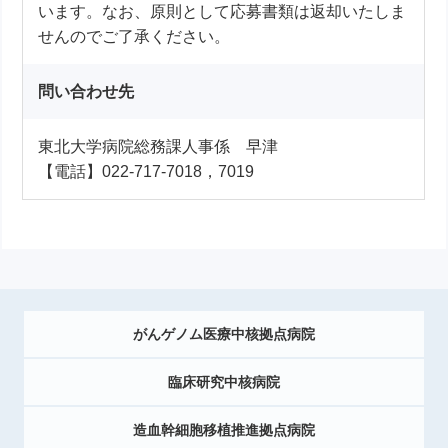
います。なお、原則として応募書類は返却いたしま
せんのでご了承ください。
問い合わせ先
東北大学病院総務課人事係 早津
【電話】022-717-7018，7019
がんゲノム医療中核拠点病院
臨床研究中核病院
造血幹細胞移植推進拠点病院