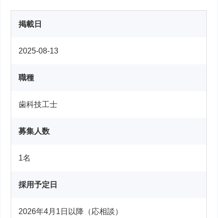
掲載日
2025-08-13
職種
歯科技工士
募集人数
1名
採用予定日
2026年4月1日以降（応相談）