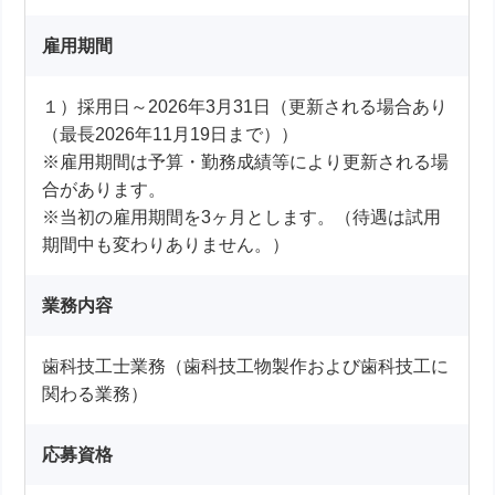
雇用期間
１）採用日～2026年3月31日（更新される場合あり
（最長2026年11月19日まで））
※雇用期間は予算・勤務成績等により更新される場
合があります。
※当初の雇用期間を3ヶ月とします。（待遇は試用
期間中も変わりありません。）
業務内容
歯科技工士業務（歯科技工物製作および歯科技工に
関わる業務）
応募資格