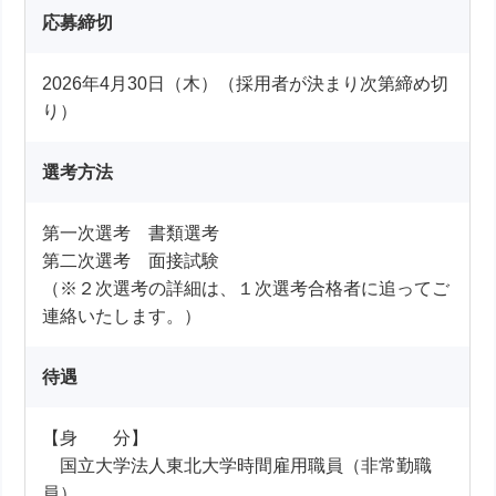
応募締切
2026年4月30日（木）（採用者が決まり次第締め切
り）
選考方法
第一次選考 書類選考
第二次選考 面接試験
（※２次選考の詳細は、１次選考合格者に追ってご
連絡いたします。）
待遇
【身 分】
国立大学法人東北大学時間雇用職員（非常勤職
員）