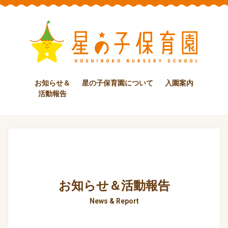
お知らせ＆
星の子保育園について
入園案内
活動報告
お知らせ＆活動報告
News & Report