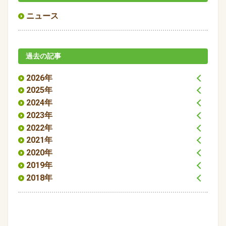
ニュース
過去の記事
2026年
2025年
2024年
2023年
2022年
2021年
2020年
2019年
2018年