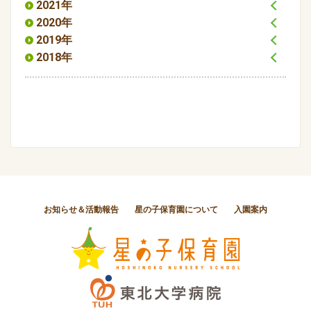
2021年
2020年
2019年
2018年
お知らせ＆活動報告
星の子保育園について
入園案内