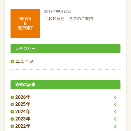
2018年09月20日
〔お知らせ〕見学のご案内
カテゴリー
ニュース
過去の記事
2026年
2025年
2024年
2023年
2022年