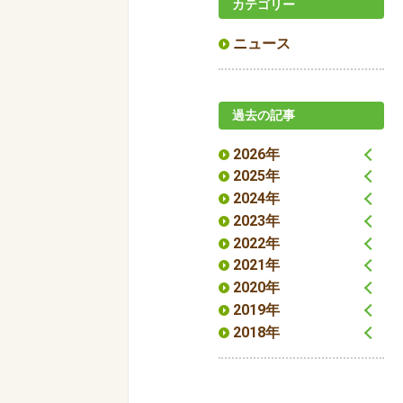
カテゴリー
ニュース
過去の記事
2026年
2025年
2024年
2023年
2022年
2021年
2020年
2019年
2018年