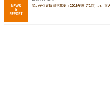
星の子保育園園児募集（2026年度 第2期）のご案